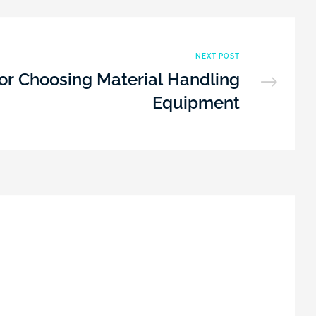
NEXT POST
for Choosing Material Handling
Equipment