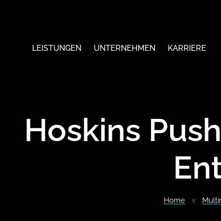
LEISTUNGEN
UNTERNEHMEN
KARRIERE
G
Hoskins Push
Ent
Home
Multi