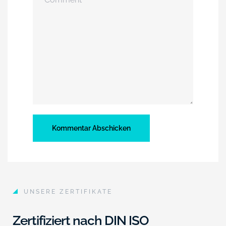
UNSERE ZERTIFIKATE
Zertifiziert nach DIN ISO