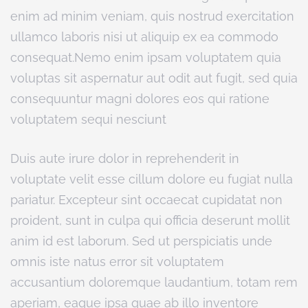
enim ad minim veniam, quis nostrud exercitation
ullamco laboris nisi ut aliquip ex ea commodo
consequat.Nemo enim ipsam voluptatem quia
voluptas sit aspernatur aut odit aut fugit, sed quia
consequuntur magni dolores eos qui ratione
voluptatem sequi nesciunt
Duis aute irure dolor in reprehenderit in
voluptate velit esse cillum dolore eu fugiat nulla
pariatur. Excepteur sint occaecat cupidatat non
proident, sunt in culpa qui officia deserunt mollit
anim id est laborum. Sed ut perspiciatis unde
omnis iste natus error sit voluptatem
accusantium doloremque laudantium, totam rem
aperiam, eaque ipsa quae ab illo inventore