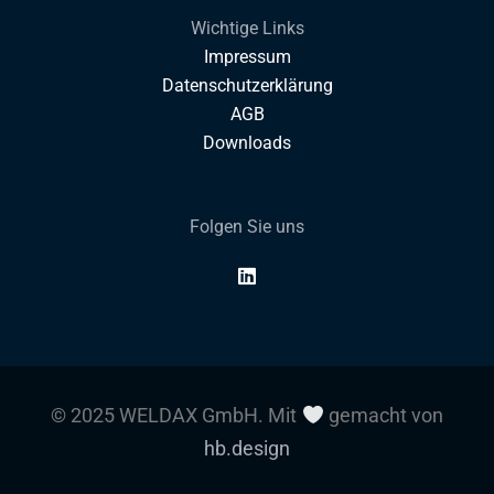
Wichtige Links
Impressum
Datenschutzerklärung
AGB
Downloads
Folgen Sie uns
© 2025 WELDAX GmbH. Mit
gemacht von
hb.design