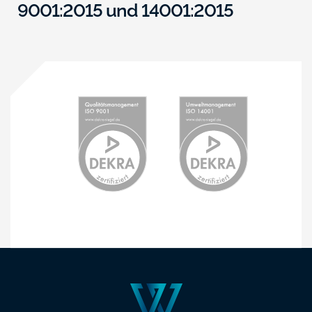
9001:2015 und 14001:2015