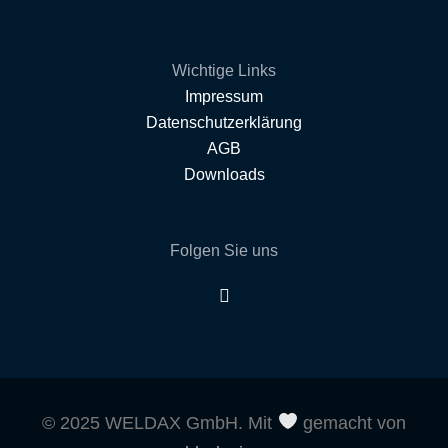
Wichtige Links
Impressum
Datenschutzerklärung
AGB
Downloads
Folgen Sie uns
© 2025 WELDAX GmbH. Mit
gemacht von