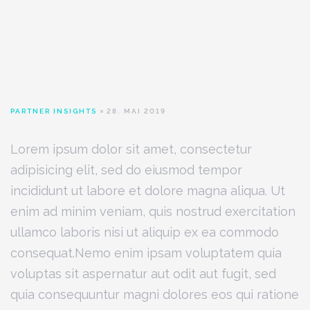
PARTNER INSIGHTS
28. MAI 2019
Lorem ipsum dolor sit amet, consectetur
adipisicing elit, sed do eiusmod tempor
incididunt ut labore et dolore magna aliqua. Ut
enim ad minim veniam, quis nostrud exercitation
ullamco laboris nisi ut aliquip ex ea commodo
consequat.Nemo enim ipsam voluptatem quia
voluptas sit aspernatur aut odit aut fugit, sed
quia consequuntur magni dolores eos qui ratione