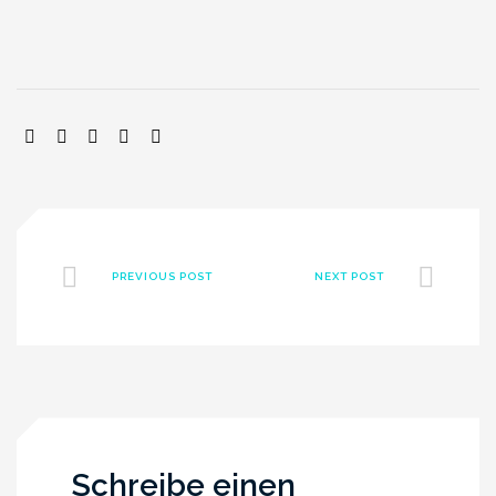
SHARE:
PREVIOUS POST
NEXT POST
Schreibe einen