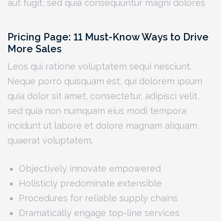
aut fugit, sed quia consequuntur magni dolores
Pricing Page: 11 Must-Know Ways to Drive
More Sales
Leos qui ratione voluptatem sequi nesciunt.
Neque porro quisquam est, qui dolorem ipsum
quia dolor sit amet, consectetur, adipisci velit,
sed quia non numquam eius modi tempora
incidunt ut labore et dolore magnam aliquam
quaerat voluptatem.
Objectively innovate empowered
Holisticly predominate extensible
Procedures for reliable supply chains
Dramatically engage top-line services