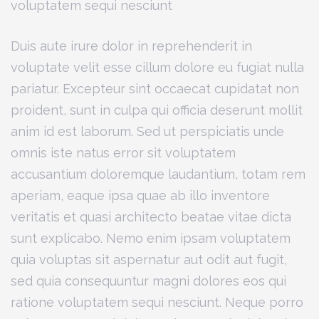
voluptatem sequi nesciunt
Duis aute irure dolor in reprehenderit in
voluptate velit esse cillum dolore eu fugiat nulla
pariatur. Excepteur sint occaecat cupidatat non
proident, sunt in culpa qui officia deserunt mollit
anim id est laborum. Sed ut perspiciatis unde
omnis iste natus error sit voluptatem
accusantium doloremque laudantium, totam rem
aperiam, eaque ipsa quae ab illo inventore
veritatis et quasi architecto beatae vitae dicta
sunt explicabo. Nemo enim ipsam voluptatem
quia voluptas sit aspernatur aut odit aut fugit,
sed quia consequuntur magni dolores eos qui
ratione voluptatem sequi nesciunt. Neque porro